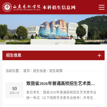
招生信息
当前位置：
首页
/
招生信息
/
招生政策
致我省2026年普通高校招生艺术类专业统考考生的一封信
10
各位考生：我省2026年普通高校招生艺术类专业
2025-12
统一考试（以下简称艺术类专业统考）开考在
即。为营造公平公正的考试环境和良好的考试氛