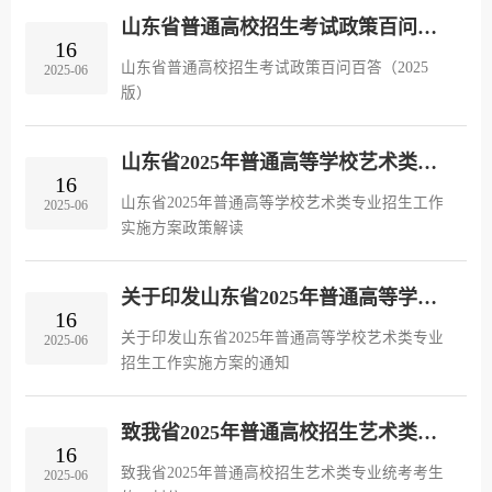
围，助力广大考生考试顺利，现将有关事项提醒
山东省普通高校招生考试政策百问百答（2025版）
如下：一、提前准备，从容应考（...
16
山东省普通高校招生考试政策百问百答（2025
2025-06
版）
山东省2025年普通高等学校艺术类专业招生工作实施方案政策解读
16
山东省2025年普通高等学校艺术类专业招生工作
2025-06
实施方案政策解读
关于印发山东省2025年普通高等学校艺术类专业招生工作实施方案的通知
16
关于印发山东省2025年普通高等学校艺术类专业
2025-06
招生工作实施方案的通知
致我省2025年普通高校招生艺术类专业统考考生的一封信
16
致我省2025年普通高校招生艺术类专业统考考生
2025-06