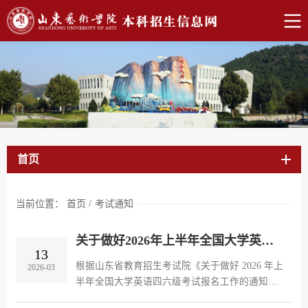
首页
当前位置：
首页
/
考试通知
关于做好2026年上半年全国大学英语四六级考试报名及相关工作的通知
13
根据山东省教育招生考试院《关于做好 2026 年上
2026-03
半年全国大学英语四六级考试报名工作的通知》
工作安排，2026年上半年全国大学英语四六级考