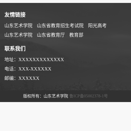
友情链接
山东艺术学院
山东省教育招生考试院
阳光高考
山东艺术学院
山东省教育厅
教育部
联系我们
地址：XXXXXXXXXXXXX
电话：XXX-XXXXXX
邮编：XXXXXX
版权所有：山东艺术学院
鲁ICP备05002378-1号