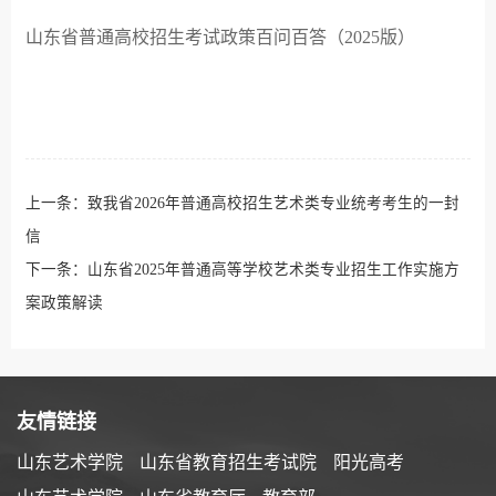
山东省普通高校招生考试政策百问百答（2025版）
上一条：
致我省2026年普通高校招生艺术类专业统考考生的一封
信
下一条：
山东省2025年普通高等学校艺术类专业招生工作实施方
案政策解读
友情链接
山东艺术学院
山东省教育招生考试院
阳光高考