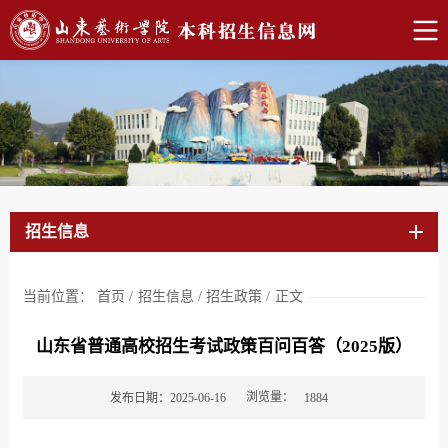
招生信息
当前位置：
首页
/
招生信息
/
招生政策
/
正文
山东省普通高校招生考试政策百问百答（2025版）
浏览量：
发布日期：2025-06-16
1884