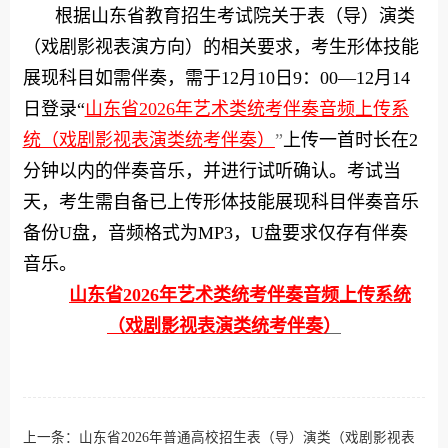
根据山东省教育招生考试院关于表（导）演类
（戏剧影视表演方向）的相关要求，考生形体技能
展现科目如需伴奏，需于12月10日9：00—12月14
日登录“
山东省2026年艺术类统考伴奏音频上传系
统（戏剧影视表演类统考伴奏）
”
上传一首时长在2
分钟以内的伴奏音乐，并进行试听确认。考试当
天，考生需自备已上传形体技能展现科目伴奏音乐
备份U盘，音频格式为MP3，U盘要求仅存有伴奏
音乐。
山东省2026年艺术类统考伴奏音频上传系统
（戏剧影视表演类统考伴奏
）
上一条：
山东省2026年普通高校招生表（导）演类（戏剧影视表